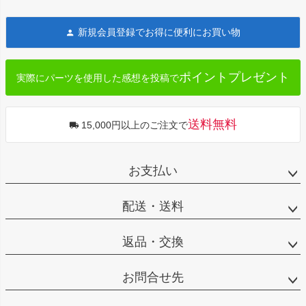
ペー
ジト
新規会員登録でお得に便利にお買い物
ップ
へ
ポイントプレゼント
実際にパーツを使用した感想を投稿で
送料無料
15,000円以上のご注文で
お支払い
配送・送料
返品・交換
お問合せ先