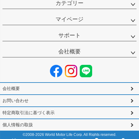
カテゴリー
マイページ
サポート
会社概要
会社概要
お問い合わせ
特定商取引法に基づく表示
個人情報の取扱
©2008-
2026
World Motor Life Corp. All Rights reserved.