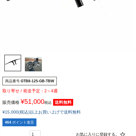
商品番号
GTB8-125-GB-TBW
2～4週
¥
51,000
販売価格
送料無料
税込
¥15,000(税込)以上お買い上げで送料無料
464
ポイント進呈