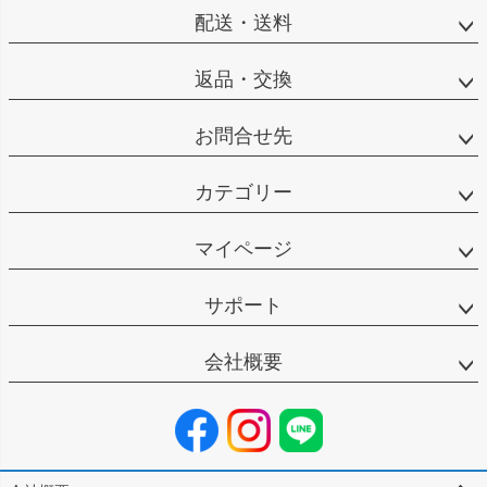
配送・送料
返品・交換
お問合せ先
カテゴリー
マイページ
サポート
会社概要