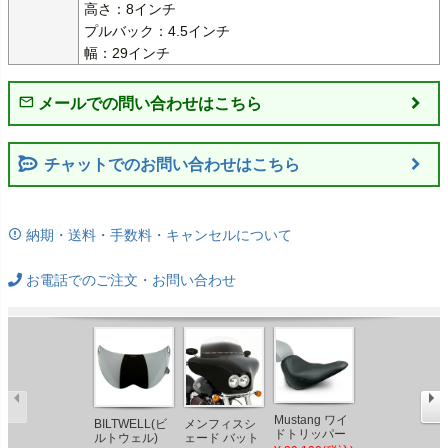
高さ：8インチ

プルバック：4.5インチ

幅：29インチ
チャットでのお問い合わせはこちら
納期・送料・手数料・キャンセルについて
お電話でのご注文・お問い合わせ
Mustang ワイ
BILTWELL(ビ
メンフィスシ
キラーカスタ
ドトリッパー
ルトウェル)
ェード バット
ム ドラッグT 2