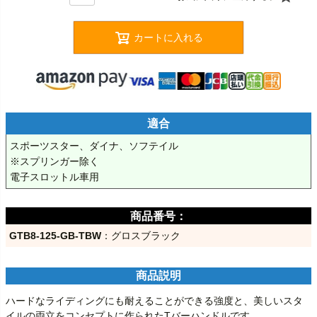
カートに入れる
適合
スポーツスター、ダイナ、ソフテイル

※スプリンガー除く

電子スロットル車用
GTB8-125-GB-TBW
商品説明
ハードなライディングにも耐えることができる強度と、美しいスタ
イルの両立をコンセプトに作られたTバーハンドルです。
