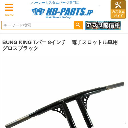
ハーレーカスタムパーツ専門店
カスタム
MENU
ガイド
BUNG KING Tバー 8インチ 電子スロットル車用
グロスブラック