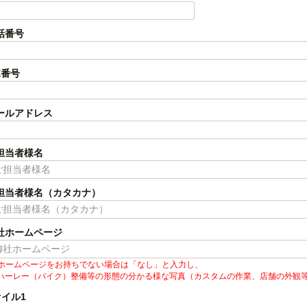
話番号
X番号
ールアドレス
担当者様名
担当者様名（カタカナ）
社ホームページ
ホームページをお持ちでない場合は「なし」と入力し、
ハーレー（バイク）整備等の形態の分かる様な写真（カスタムの作業、店舗の外観
イル1