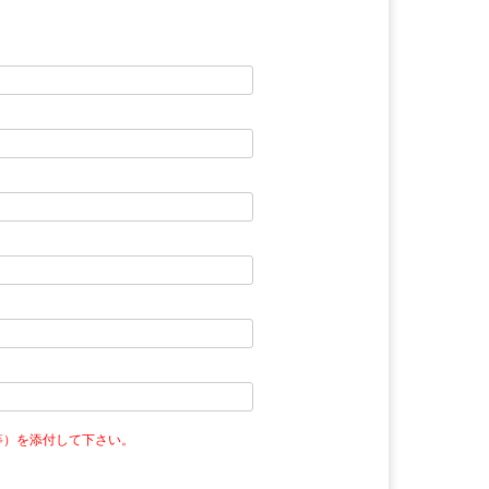
等）を添付して下さい。