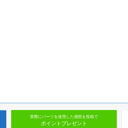
実際にパーツを使用した感想を投稿で
ポイントプレゼント