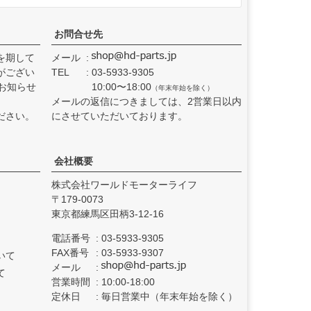
お問合せ先
を期して
メール
がござい
TEL
03-5933-9305
お知らせ
10:00〜18:00
（年末年始を除く）
メールの返信につきましては、2営業日以内
ださい。
にさせていただいております。
会社概要
株式会社ワールドモーターライフ
179-0073
東京都練馬区田柄3-12-16
電話番号
03-5933-9305
FAX番号
03-5933-9307
いて
メール
て
営業時間
10:00-18:00
定休日
毎日営業中（年末年始を除く）