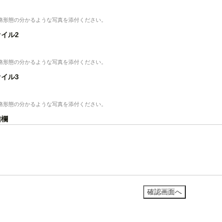
務形態の分かるような写真を添付ください。
イル2
務形態の分かるような写真を添付ください。
イル3
務形態の分かるような写真を添付ください。
信欄