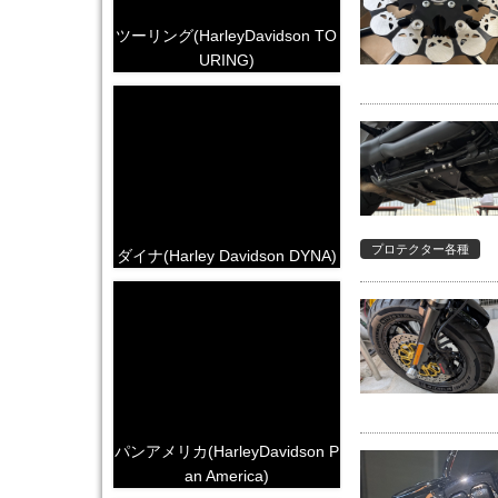
ツーリング(HarleyDavidson TO
URING)
プロテクター各種
ダイナ(Harley Davidson DYNA)
パンアメリカ(HarleyDavidson P
an America)