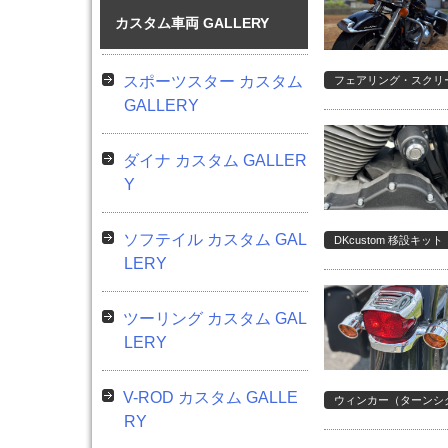
カスタム車両 GALLERY
スポーツスター カスタム
フェアリング・スクリ
GALLERY
ダイナ カスタム GALLER
Y
ソフテイル カスタム GAL
DKcustom 移設キット
LERY
ツーリング カスタム GAL
LERY
V-ROD カスタム GALLE
ウィンカー（ターンシ
RY