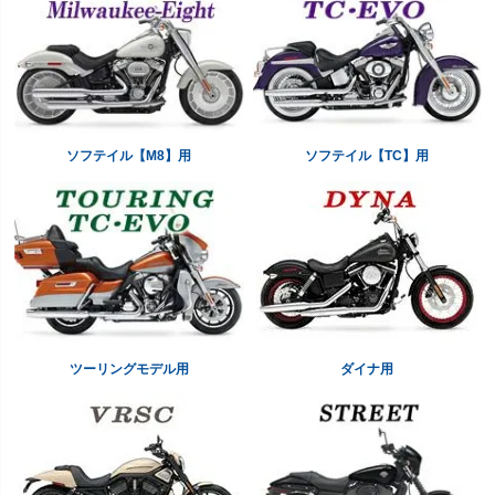
ソフテイル【M8】用
ソフテイル【TC】用
ツーリングモデル用
ダイナ用