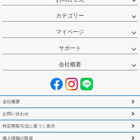
カテゴリー
マイページ
サポート
会社概要
会社概要
お問い合わせ
特定商取引法に基づく表示
個人情報の取扱