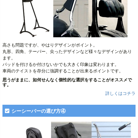
高さも問題ですが、やはりデザインがポイント。
丸形、四角、テーパー、尖ったデザインなど様々なデザインがあり
ます。
パッドを付けるか付けないかでも大きく印象は変わります。
車両のテイストを存分に強調することが出来るポイントです。
思うがままに、如何せんなく個性的な選択をすることがオススメで
す。
詳しくはコチラ
シーシーバーの選び方④