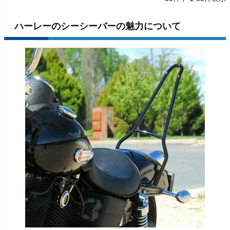
ハーレーのシーシーバーの魅力について