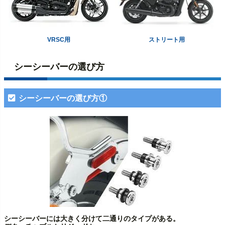
VRSC用
ストリート用
シーシーバーの選び方
シーシーバーの選び方①
シーシーバーには大きく分けて二通りのタイプがある。