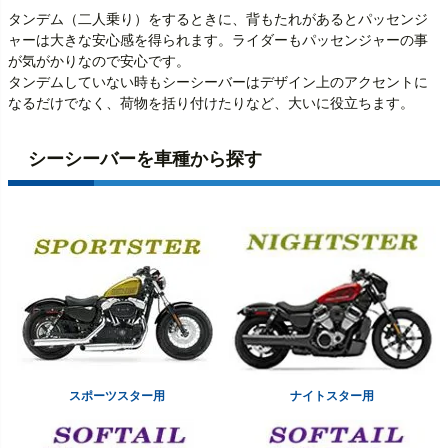
タンデム（二人乗り）をするときに、背もたれがあるとパッセンジ
ャーは大きな安心感を得られます。ライダーもパッセンジャーの事
が気がかりなので安心です。
タンデムしていない時もシーシーバーはデザイン上のアクセントに
なるだけでなく、荷物を括り付けたりなど、大いに役立ちます。
シーシーバーを車種から探す
スポーツスター用
ナイトスター用