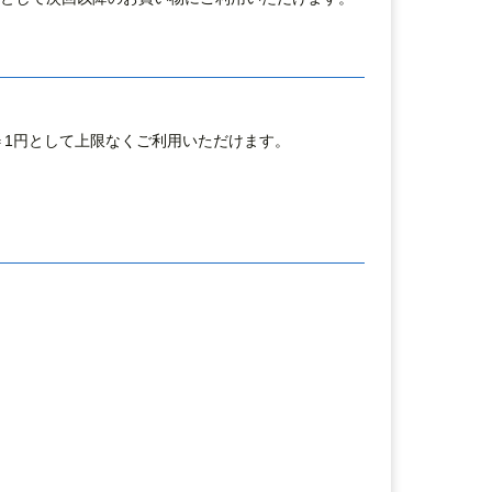
＝1円として上限なくご利用いただけます。
。