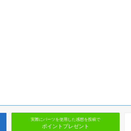
実際にパーツを使用した感想を投稿で
ポイントプレゼント