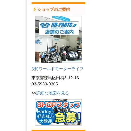
ショップのご案内
(株)ワールドモーターライフ
東京都練馬区田柄3-12-16
03-5933-9305
>>
詳細な地図を見る