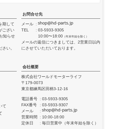
お問合せ先
を期して
メール
がござい
TEL
03-5933-9305
お知らせ
10:00〜18:00
（年末年始を除く）
メールの返信につきましては、2営業日以内
ださい。
にさせていただいております。
会社概要
株式会社ワールドモーターライフ
179-0073
東京都練馬区田柄3-12-16
電話番号
03-5933-9305
FAX番号
03-5933-9307
いて
メール
て
営業時間
10:00-18:00
定休日
毎日営業中（年末年始を除く）