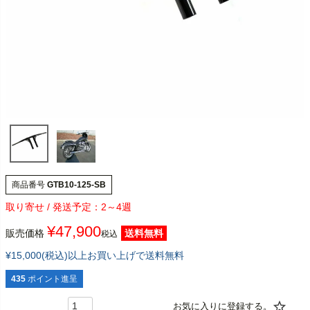
商品番号
GTB10-125-SB
2～4週
¥
47,900
販売価格
送料無料
税込
¥15,000(税込)以上お買い上げで送料無料
435
ポイント進呈