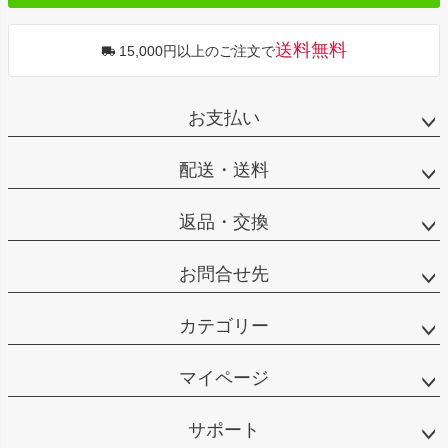
送料無料
15,000円以上のご注文で
お支払い
配送・送料
返品・交換
お問合せ先
カテゴリー
マイページ
サポート