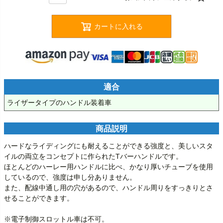
カートに入れる
適合
ライザータイプのハンドル装着車
商品説明
ハードなライディングにも耐えることができる強度と、美しいスタ
イルの両立をコンセプトに作られたTバーハンドルです。

ほとんどのハーレー用ハンドルに比べ、かなり厚いチューブを使用
しているので、強度は申し分ありません。

また、配線中通し用の穴があるので、ハンドル周りをすっきりとさ
せることができます。

※電子制御スロットル車は不可。
