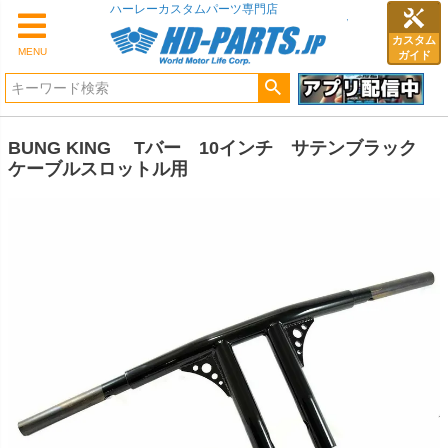
ハーレーカスタムパーツ専門店
カスタム
MENU
ガイド
BUNG KING Tバー 10インチ サテンブラック
ケーブルスロットル用