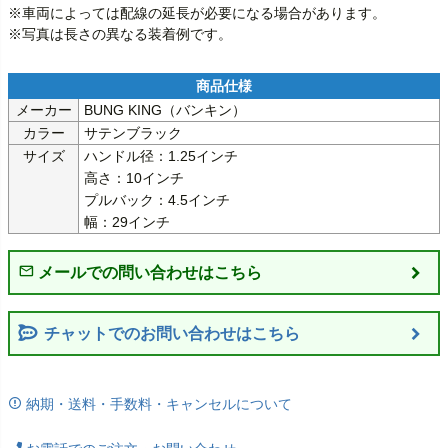
※車両によっては配線の延長が必要になる場合があります。

※写真は長さの異なる装着例です。
メーカー
BUNG KING（バンキン）
カラー
サテンブラック
サイズ
ハンドル径：1.25インチ

高さ：10インチ

プルバック：4.5インチ

幅：29インチ
チャットでのお問い合わせはこちら
納期・送料・手数料・キャンセルについて