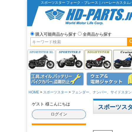
スポーツスター フォーク・ブレース｜ハーレーカスタム
購入可能商品から探す
全商品から探す
HOME
スポーツスター
フェンダー、ナンバー、サイドスタン
ゲスト 様こんにちは
スポーツスタ
ログイン