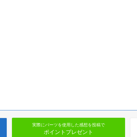
実際にパーツを使用した感想を投稿で
ポイントプレゼント