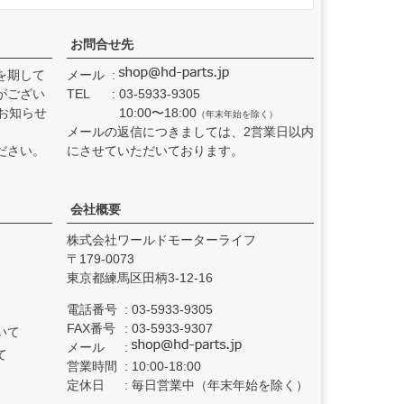
お問合せ先
を期して
メール
がござい
TEL
03-5933-9305
お知らせ
10:00〜18:00
（年末年始を除く）
メールの返信につきましては、2営業日以内
ださい。
にさせていただいております。
会社概要
株式会社ワールドモーターライフ
179-0073
東京都練馬区田柄3-12-16
電話番号
03-5933-9305
FAX番号
03-5933-9307
いて
メール
て
営業時間
10:00-18:00
定休日
毎日営業中（年末年始を除く）