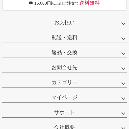
送料無料
15,000円以上のご注文で
お支払い
配送・送料
返品・交換
お問合せ先
カテゴリー
マイページ
サポート
会社概要