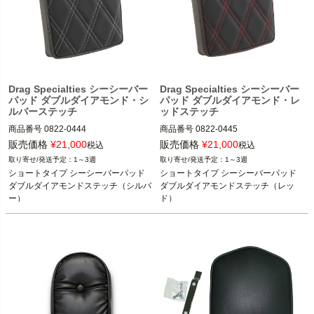
Drag Specialties シーシーバー
Drag Specialties シーシーバー
パッド ダブルダイアモンド・シ
パッド ダブルダイアモンド・レ
ルバーステッチ
ッドステッチ
商品番号
0822-0444
商品番号
0822-0445
販売価格
¥
21,000
販売価格
¥
21,000
税込
税込
1～3週
1～3週
ショートタイプ シーシーバーパッド

ショートタイプ シーシーバーパッド

ダブルダイアモンドステッチ（シルバ
ダブルダイアモンドステッチ（レッ
ー）
ド）