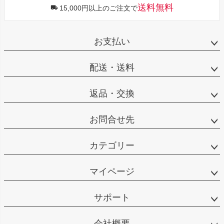
送料無料
15,000円以上のご注文で
お支払い
配送・送料
返品・交換
お問合せ先
カテゴリー
マイページ
サポート
会社概要