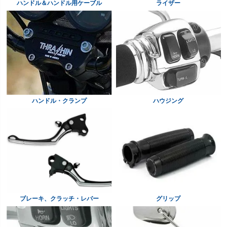
ハンドル＆ハンドル用ケーブル
ライザー
ハンドル・クランプ
ハウジング
ブレーキ、クラッチ・レバー
グリップ