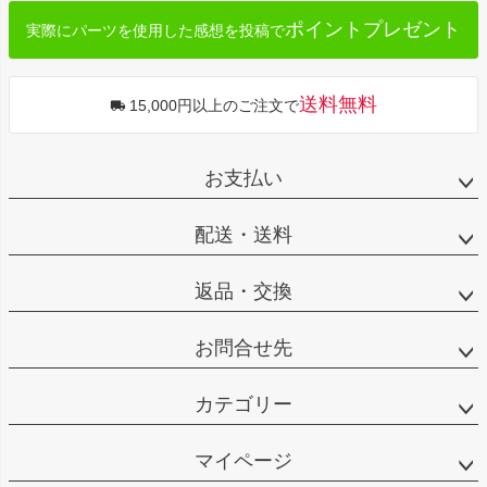
ポイントプレゼント
実際にパーツを使用した感想を投稿で
送料無料
15,000円以上のご注文で
お支払い
配送・送料
返品・交換
お問合せ先
カテゴリー
マイページ