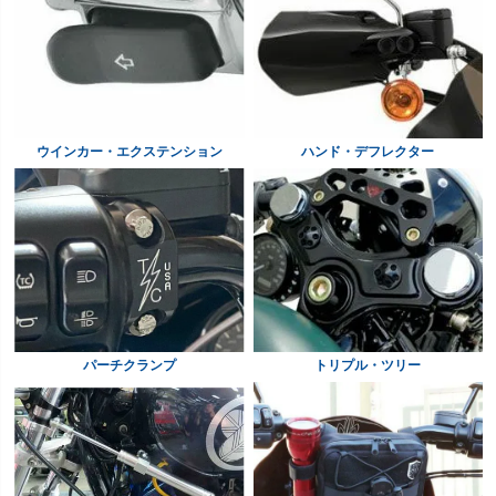
ウインカー・エクステンション
ハンド・デフレクター
パーチクランプ
トリプル・ツリー