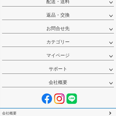
配送・送料
返品・交換
お問合せ先
カテゴリー
マイページ
サポート
会社概要
会社概要