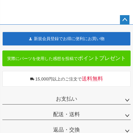
ペー
ジト
新規会員登録でお得に便利にお買い物
ップ
へ
ポイントプレゼント
実際にパーツを使用した感想を投稿で
送料無料
15,000円以上のご注文で
お支払い
配送・送料
返品・交換