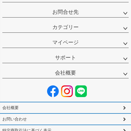
お問合せ先
カテゴリー
マイページ
サポート
会社概要
会社概要
お問い合わせ
特定商取引法に基づく表示