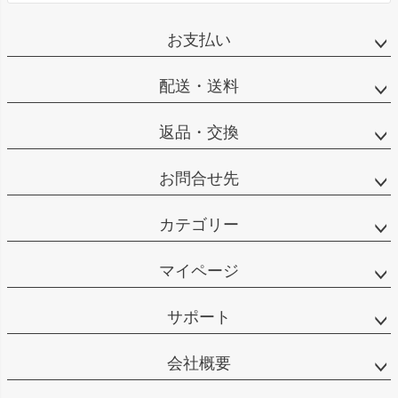
お支払い
配送・送料
返品・交換
お問合せ先
カテゴリー
マイページ
サポート
会社概要