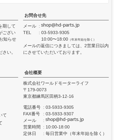
お問合せ先
を期して
メール
がござい
TEL
03-5933-9305
お知らせ
10:00〜18:00
（年末年始を除く）
メールの返信につきましては、2営業日以内
ださい。
にさせていただいております。
会社概要
株式会社ワールドモーターライフ
179-0073
東京都練馬区田柄3-12-16
電話番号
03-5933-9305
FAX番号
03-5933-9307
いて
メール
て
営業時間
10:00-18:00
定休日
毎日営業中（年末年始を除く）