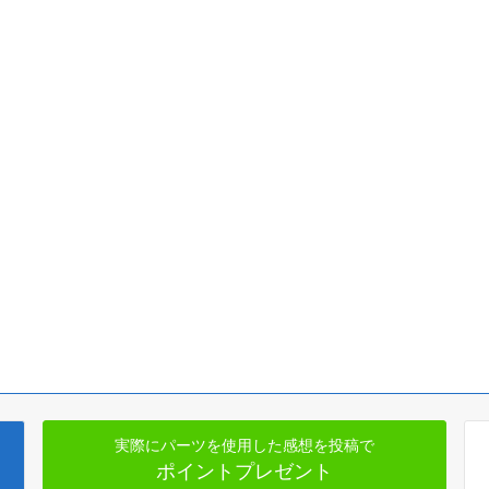
実際にパーツを使用した感想を投稿で
ポイントプレゼント