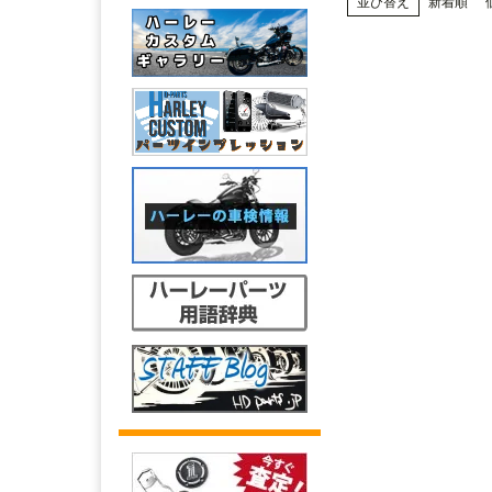
並び替え
新着順