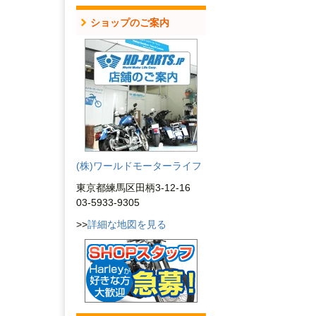
ショップのご案内
(株)ワールドモーターライフ
東京都練馬区田柄3-12-16
03-5933-9305
>>
詳細な地図を見る