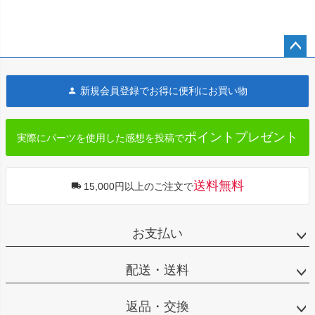
ペー
ジト
新規会員登録でお得に便利にお買い物
ップ
へ
ポイントプレゼント
実際にパーツを使用した感想を投稿で
送料無料
15,000円以上のご注文で
お支払い
配送・送料
返品・交換