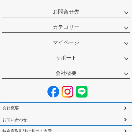
お問合せ先
カテゴリー
マイページ
サポート
会社概要
会社概要
お問い合わせ
特定商取引法に基づく表示