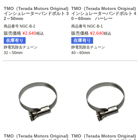
TMO（Terada Motors Original)
TMO（Terada Motors Original)
インシュレーターバンドボルト 3
インシュレーターバンドボルト 4
2～50mm
0～60mm ハーレー
商品番号
商品番号
販売価格
¥
2,640
販売価格
¥
2,640
税込
税込
在庫有り
在庫有り
静電気除去チューン

静電気除去チューン

32～50mm
40～60mm
TMO（Terada Motors Original)
TMO（Terada Motors Original)