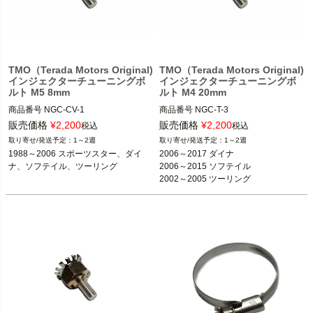
TMO（Terada Motors Original)
TMO（Terada Motors Original)
インジェクターチューニングボ
インジェクターチューニングボ
ルト M5 8mm
ルト M4 20mm
商品番号
商品番号
販売価格
¥
2,200
販売価格
¥
2,200
税込
税込
1～2週
1～2週
1988～2006 スポーツスター、ダイ
2006～2017 ダイナ

ナ、ソフテイル、ツーリング
2006～2015 ソフテイル

2002～2005 ツーリング