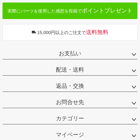
ポイントプレゼント
実際にパーツを使用した感想を投稿で
送料無料
15,000円以上のご注文で
お支払い
配送・送料
返品・交換
お問合せ先
カテゴリー
マイページ