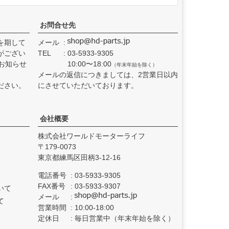
お問合せ先
を期して
メール
がござい
TEL
03-5933-9305
お知らせ
10:00〜18:00
（年末年始を除く）
メールの返信につきましては、2営業日以内
ださい。
にさせていただいております。
会社概要
株式会社ワールドモーターライフ
179-0073
東京都練馬区田柄3-12-16
電話番号
03-5933-9305
FAX番号
03-5933-9307
いて
メール
て
営業時間
10:00-18:00
定休日
毎日営業中（年末年始を除く）