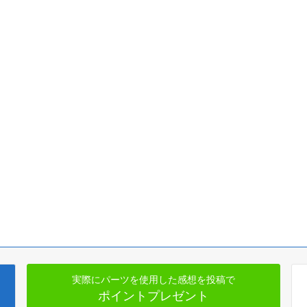
実際にパーツを使用した感想を投稿で
ポイントプレゼント