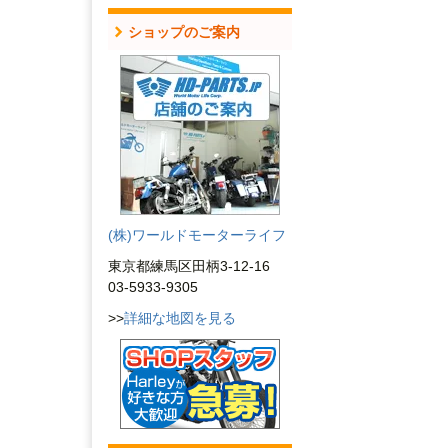
ショップのご案内
(株)ワールドモーターライフ
東京都練馬区田柄3-12-16
03-5933-9305
>>
詳細な地図を見る