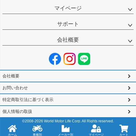
マイページ
サポート
会社概要
会社概要
お問い合わせ
特定商取引法に基づく表示
個人情報の取扱
©2008-
2026
World Motor Life Corp. All Rights reserved.
ホーム
車種別
メーカー別
マイページ
カート