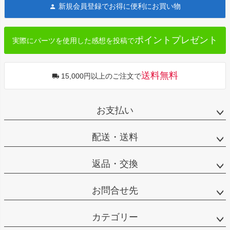
新規会員登録でお得に便利にお買い物
ップ
へ
ポイントプレゼント
実際にパーツを使用した感想を投稿で
送料無料
15,000円以上のご注文で
お支払い
配送・送料
返品・交換
お問合せ先
カテゴリー