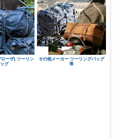
ポデローザ) ツーリン
その他メーカー ツーリングバッグ
バッグ
等