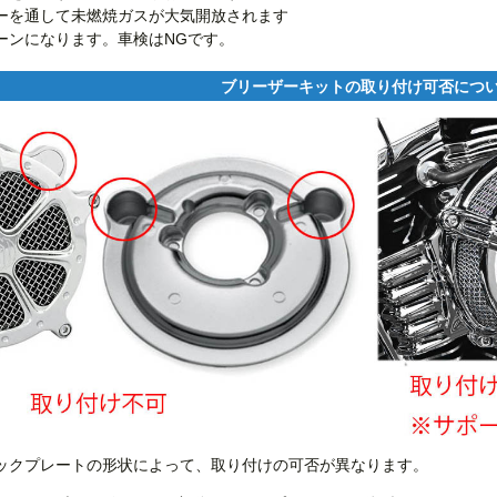
ーを通して未燃焼ガスが大気開放されます
ーンになります。車検はNGです。
ブリーザーキットの取り付け可否につ
ックプレートの形状によって、取り付けの可否が異なります。