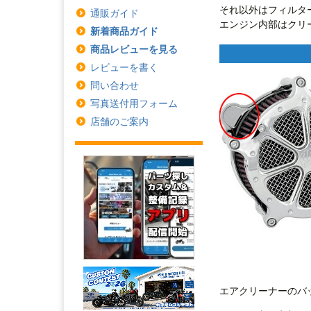
それ以外はフィルタ
通販ガイド
エンジン内部はクリ
新着商品ガイド
商品レビューを見る
レビューを書く
問い合わせ
写真送付用フォーム
店舗のご案内
エアクリーナーのバ