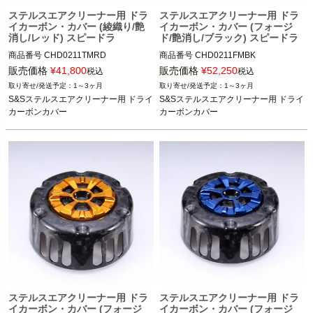
ステルスエアクリーナー用 ドラ
ステルスエアクリーナー用 ドラ
イカーボン・カバー (綾織り/艶
イカーボン・カバー (フォージ
消し/レッド) スピードラ
ド/艶消し/ブラック) スピードラ
商品番号
CHD0211TMRD
商品番号
CHD0211FMBK
販売価格
¥
41,800
販売価格
¥
52,250
税込
税込
1～3ヶ月
1～3ヶ月
S&Sステルスエアクリーナー用 ドライ
S&Sステルスエアクリーナー用 ドライ
カーボンカバー
カーボンカバー
ステルスエアクリーナー用 ドラ
ステルスエアクリーナー用 ドラ
イカーボン・カバー (フォージ
イカーボン・カバー (フォージ