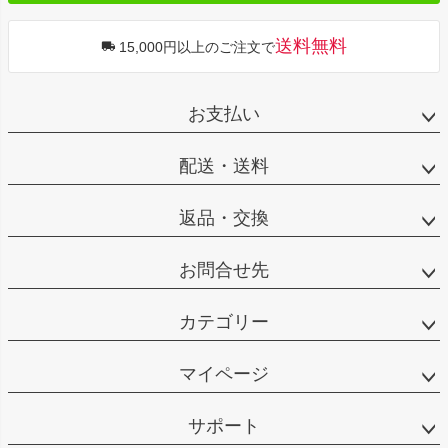
送料無料
15,000円以上のご注文で
お支払い
配送・送料
返品・交換
お問合せ先
カテゴリー
マイページ
サポート