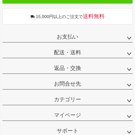
送料無料
15,000円以上のご注文で
お支払い
配送・送料
返品・交換
お問合せ先
カテゴリー
マイページ
サポート