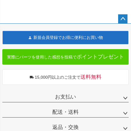
ペー
ジト
新規会員登録でお得に便利にお買い物
ップ
へ
ポイントプレゼント
実際にパーツを使用した感想を投稿で
送料無料
15,000円以上のご注文で
お支払い
配送・送料
返品・交換