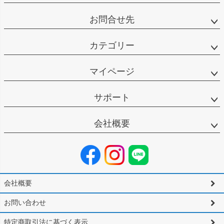
お問合せ先
カテゴリー
マイページ
サポート
会社概要
会社概要
お問い合わせ
特定商取引法に基づく表示