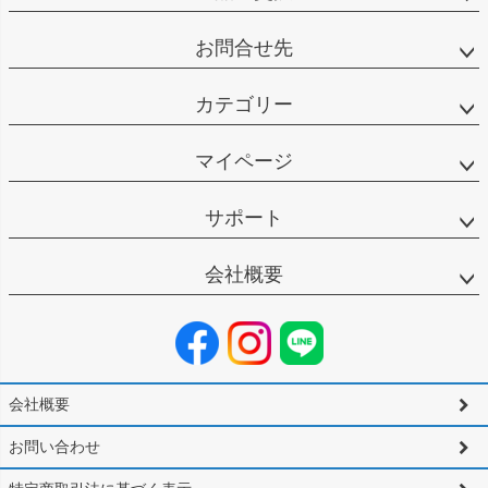
お問合せ先
カテゴリー
マイページ
サポート
会社概要
会社概要
お問い合わせ