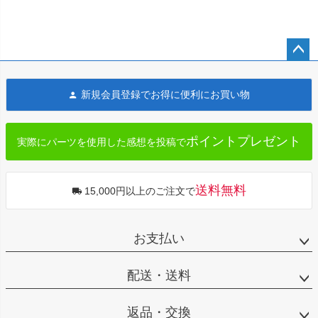
ペー
ジト
新規会員登録でお得に便利にお買い物
ップ
へ
ポイントプレゼント
実際にパーツを使用した感想を投稿で
送料無料
15,000円以上のご注文で
お支払い
配送・送料
返品・交換