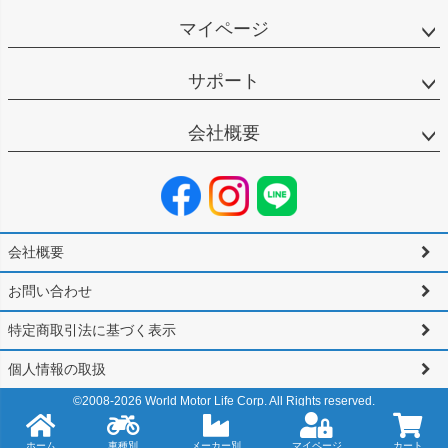
マイページ
サポート
会社概要
会社概要
お問い合わせ
特定商取引法に基づく表示
個人情報の取扱
©2008-
2026
World Motor Life Corp. All Rights reserved.
ホーム
車種別
メーカー別
マイページ
カート