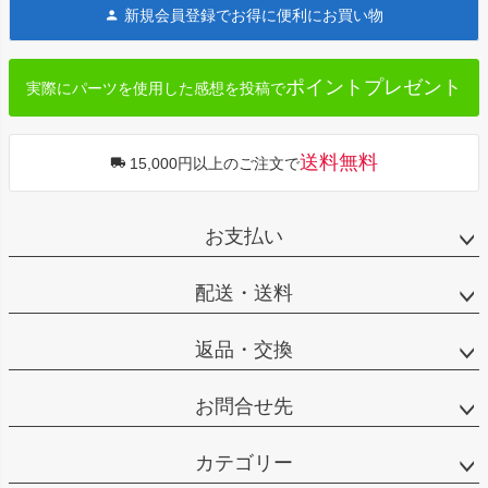
新規会員登録でお得に便利にお買い物
ップ
へ
ポイントプレゼント
実際にパーツを使用した感想を投稿で
送料無料
15,000円以上のご注文で
お支払い
配送・送料
返品・交換
お問合せ先
カテゴリー