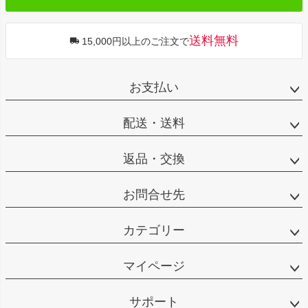
送料無料
15,000円以上のご注文で
お支払い
配送・送料
返品・交換
お問合せ先
カテゴリー
マイページ
サポート