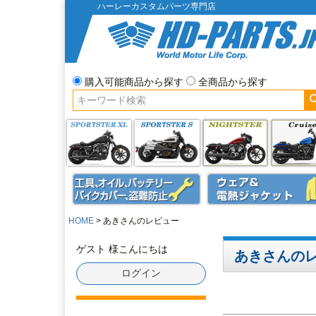
ハーレーカスタムパーツ専門店
購入可能商品から探す
全商品から探す
HOME
あきさんのレビュー
ゲスト 様こんにちは
あきさんのレ
ログイン