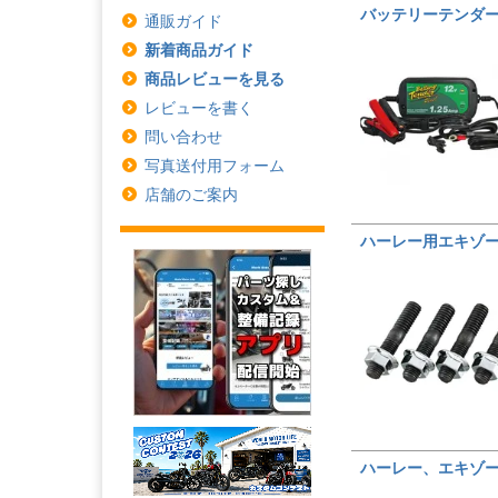
バッテリーテンダー 
通販ガイド
新着商品ガイド
商品レビューを見る
レビューを書く
問い合わせ
写真送付用フォーム
店舗のご案内
ハーレー用エキゾ
ハーレー、エキゾー