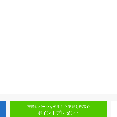
実際にパーツを使用した感想を投稿で
ポイントプレゼント