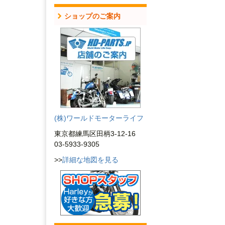
ショップのご案内
(株)ワールドモーターライフ
東京都練馬区田柄3-12-16
03-5933-9305
>>
詳細な地図を見る