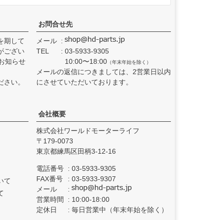
お問合せ先
を期して
メール
がござい
TEL
03-5933-9305
お知らせ
10:00〜18:00
（年末年始を除く）
メールの返信につきましては、2営業日以内
ださい。
にさせていただいております。
会社概要
株式会社ワールドモーターライフ
179-0073
東京都練馬区田柄3-12-16
電話番号
03-5933-9305
FAX番号
03-5933-9307
いて
メール
て
営業時間
10:00-18:00
定休日
毎日営業中（年末年始を除く）