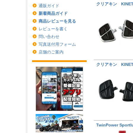
クリアキン KINE
通販ガイド
新着商品ガイド
商品レビューを見る
レビューを書く
問い合わせ
写真送付用フォーム
店舗のご案内
クリアキン KINE
TwinPower S