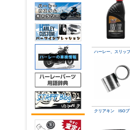
ハーレー、スリップ
クリアキン ISO