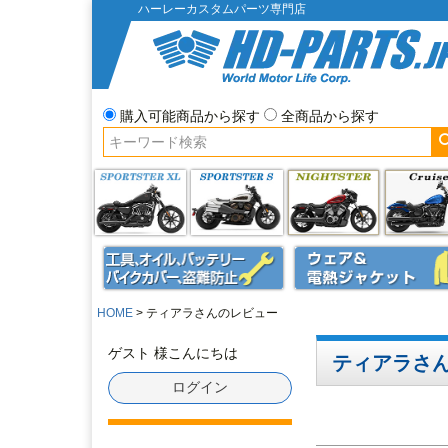
ハーレーカスタムパーツ専門店
購入可能商品から探す
全商品から探す
HOME
ティアラさんのレビュー
ゲスト 様こんにちは
ティアラさん
ログイン