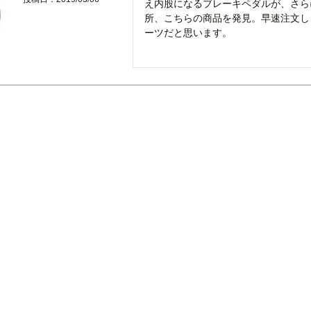
え内股になるブレーキペダルが、さら
所、こちらの商品を発見。早速注文し
ーツだと思います。