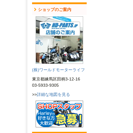
ショップのご案内
(株)ワールドモーターライフ
東京都練馬区田柄3-12-16
03-5933-9305
>>
詳細な地図を見る