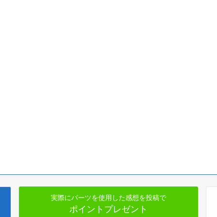
実際にパーツを使用した感想を投稿で
ポイントプレゼント