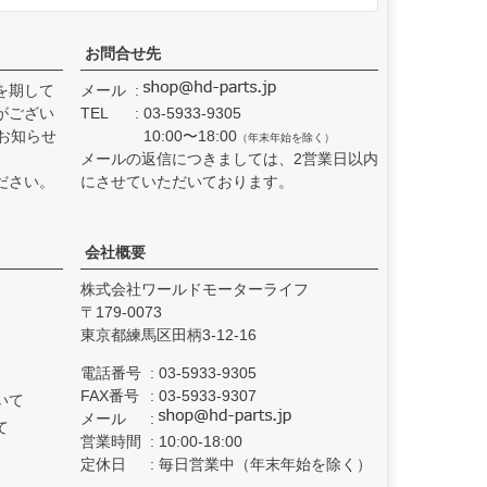
お問合せ先
を期して
メール
がござい
TEL
03-5933-9305
お知らせ
10:00〜18:00
（年末年始を除く）
メールの返信につきましては、2営業日以内
ださい。
にさせていただいております。
会社概要
株式会社ワールドモーターライフ
179-0073
東京都練馬区田柄3-12-16
電話番号
03-5933-9305
FAX番号
03-5933-9307
いて
メール
て
営業時間
10:00-18:00
定休日
毎日営業中（年末年始を除く）