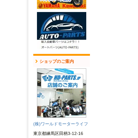
ショップのご案内
(株)ワールドモーターライフ
東京都練馬区田柄3-12-16