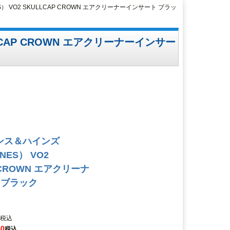
S） VO2 SKULLCAP CROWN エアクリーナーインサート ブラッ
LLCAP CROWN エアクリーナーインサー
バンス＆ハインズ
NES） VO2
 CROWN エアクリーナ
 ブラック
税込
40
税込