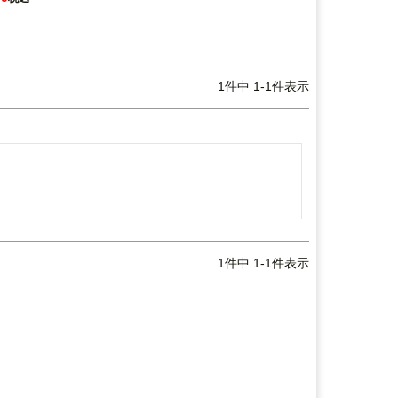
1
件中
1
-
1
件表示
1
件中
1
-
1
件表示