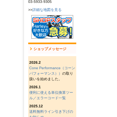
03-5933-9305
>>
詳細な地図を見る
ショップメッセージ
2026.2
Cone Performance（コーン
パフォーマンス））
の取り
扱いを始めました。
2026.1
便利に使える単位換算ツー
ル／エラーコード一覧
2025.12
送料無料ライン引き下げの