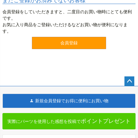
まだご登録がお済みでないお客様
会員登録をしていただきますと、二度目のお買い物時にとても便利
です。
お気に入り商品をご登録いただけるなどお買い物が便利になりま
す。
会員登録
ペー
ジト
新規会員登録でお得に便利にお買い物
ップ
へ
ポイントプレゼント
実際にパーツを使用した感想を投稿で