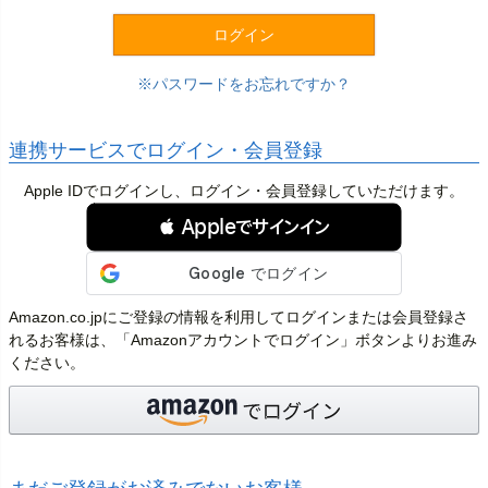
)
ログイン
パスワードをお忘れですか？
連携サービスでログイン・会員登録
Apple IDでログインし、ログイン・会員登録していただけます。
 Appleでサインイン
Amazon.co.jpにご登録の情報を利用してログインまたは会員登録さ
れるお客様は、「Amazonアカウントでログイン」ボタンよりお進み
ください。