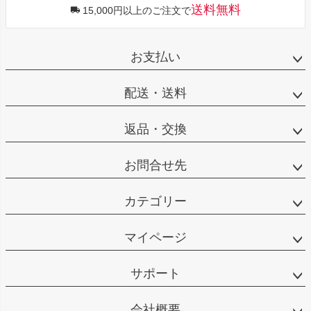
送料無料
15,000円以上のご注文で
お支払い
配送・送料
返品・交換
お問合せ先
カテゴリー
マイページ
サポート
会社概要