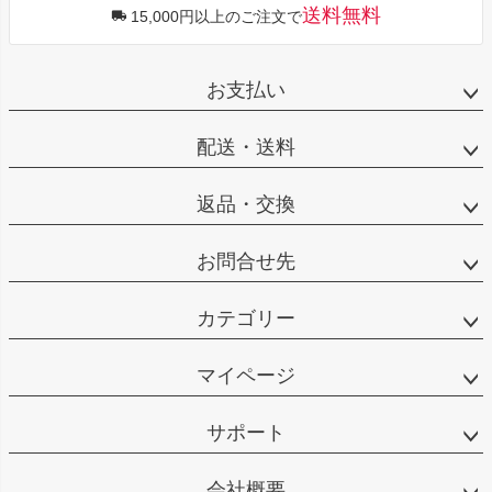
送料無料
15,000円以上のご注文で
お支払い
配送・送料
返品・交換
お問合せ先
カテゴリー
マイページ
サポート
会社概要