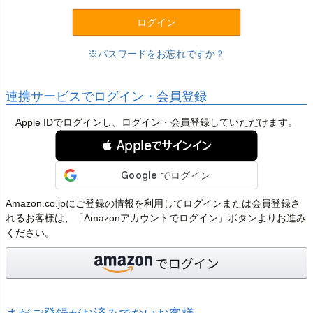
)
ログイン
パスワードをお忘れですか？
連携サービスでログイン・会員登録
Apple IDでログインし、ログイン・会員登録していただけます。
 Appleでサインイン
Amazon.co.jpにご登録の情報を利用してログインまたは会員登録さ
れるお客様は、「Amazonアカウントでログイン」ボタンよりお進み
ください。