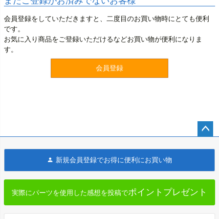
まだご登録がお済みでないお客様
会員登録をしていただきますと、二度目のお買い物時にとても便利
です。
お気に入り商品をご登録いただけるなどお買い物が便利になりま
す。
会員登録
ペー
ジト
新規会員登録でお得に便利にお買い物
ップ
へ
ポイントプレゼント
実際にパーツを使用した感想を投稿で