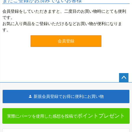
まだご登録がお済みでないお客様
会員登録をしていただきますと、二度目のお買い物時にとても便利
です。
お気に入り商品をご登録いただけるなどお買い物が便利になりま
す。
会員登録
ペー
ジト
新規会員登録でお得に便利にお買い物
ップ
へ
ポイントプレゼント
実際にパーツを使用した感想を投稿で