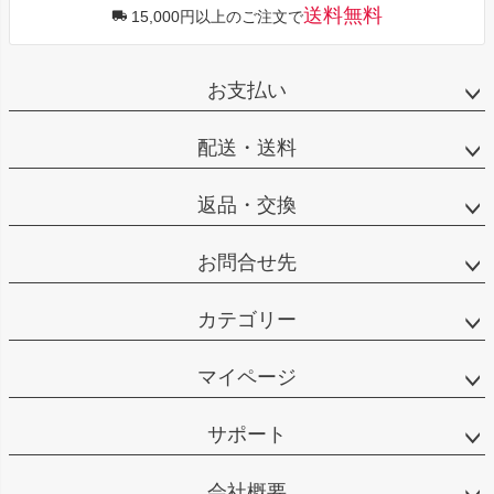
送料無料
15,000円以上のご注文で
お支払い
配送・送料
返品・交換
お問合せ先
カテゴリー
マイページ
サポート
会社概要