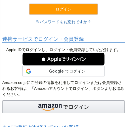
)
ログイン
パスワードをお忘れですか？
連携サービスでログイン・会員登録
Apple IDでログインし、ログイン・会員登録していただけます。
 Appleでサインイン
Amazon.co.jpにご登録の情報を利用してログインまたは会員登録さ
れるお客様は、「Amazonアカウントでログイン」ボタンよりお進み
ください。