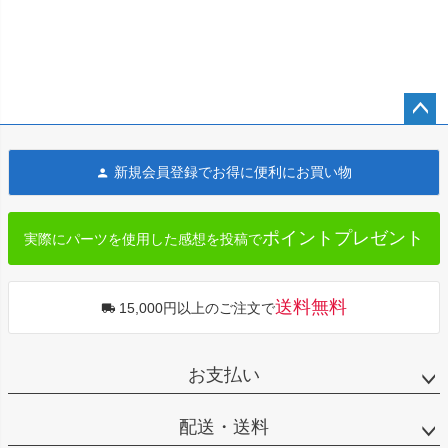
ペー
ジト
新規会員登録でお得に便利にお買い物
ップ
へ
ポイントプレゼント
実際にパーツを使用した感想を投稿で
送料無料
15,000円以上のご注文で
お支払い
配送・送料