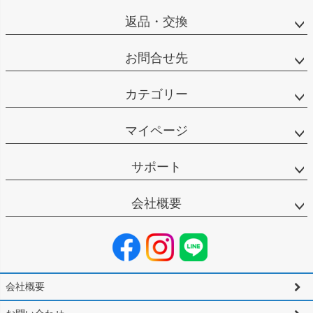
返品・交換
お問合せ先
カテゴリー
マイページ
サポート
会社概要
会社概要