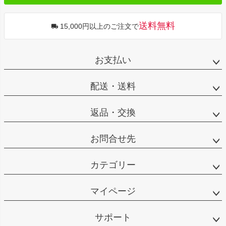
送料無料
15,000円以上のご注文で
お支払い
配送・送料
返品・交換
お問合せ先
カテゴリー
マイページ
サポート