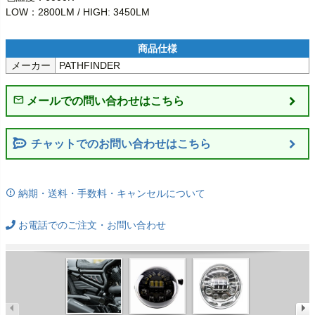
LOW：2800LM / HIGH: 3450LM
メーカー
PATHFINDER
チャットでのお問い合わせはこちら
納期・送料・手数料・キャンセルについて
お電話でのご注文・お問い合わせ