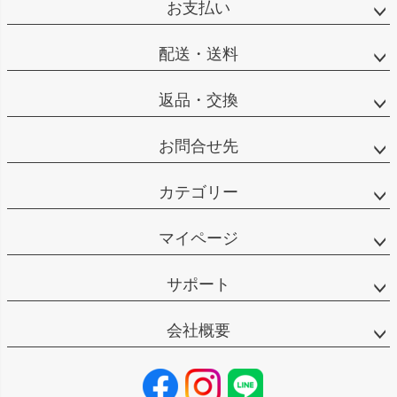
お支払い
配送・送料
返品・交換
お問合せ先
カテゴリー
マイページ
サポート
会社概要