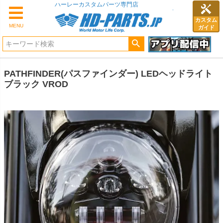
ハーレーカスタムパーツ専門店
カスタム
MENU
ガイド
PATHFINDER(パスファインダー) LEDヘッドライト
ブラック VROD