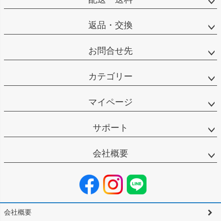
返品・交換
お問合せ先
カテゴリー
マイページ
サポート
会社概要
会社概要