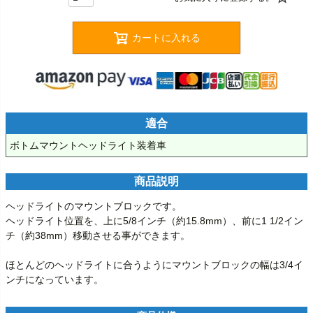
カートに入れる
適合
ボトムマウントヘッドライト装着車
商品説明
ヘッドライトのマウントブロックです。

ヘッドライト位置を、上に5/8インチ（約15.8mm）、前に1 1/2イン
チ（約38mm）移動させる事ができます。

ほとんどのヘッドライトに合うようにマウントブロックの幅は3/4イ
ンチになっています。