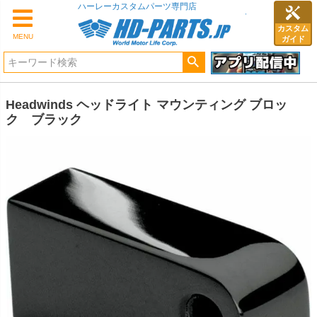
ハーレーカスタムパーツ専門店
カスタム
MENU
ガイド
Headwinds ヘッドライト マウンティング ブロッ
ク ブラック