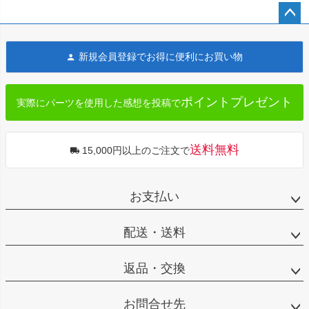
ペー
ジト
新規会員登録でお得に便利にお買い物
ップ
へ
ポイントプレゼント
実際にパーツを使用した感想を投稿で
送料無料
15,000円以上のご注文で
お支払い
配送・送料
返品・交換
お問合せ先