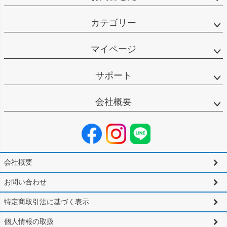
カテゴリー
マイページ
サポート
会社概要
会社概要
お問い合わせ
特定商取引法に基づく表示
個人情報の取扱