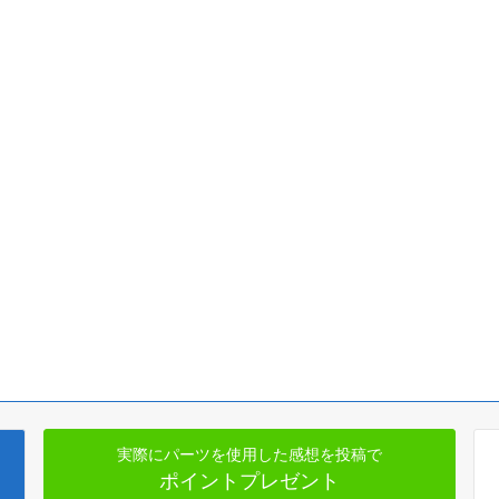
実際にパーツを使用した感想を投稿で
ポイントプレゼント