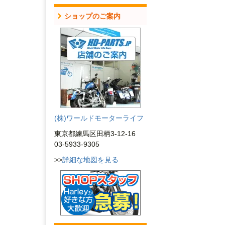
ショップのご案内
(株)ワールドモーターライフ
東京都練馬区田柄3-12-16
03-5933-9305
>>
詳細な地図を見る