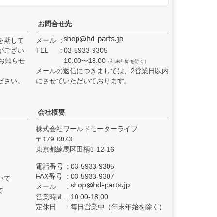
お問合せ先
を期して
メール
がござい
TEL
03-5933-9305
お知らせ
10:00〜18:00
（年末年始を除く）
メールの返信につきましては、2営業日以内
ださい。
にさせていただいております。
会社概要
株式会社ワールドモーターライフ
179-0073
東京都練馬区田柄3-12-16
電話番号
03-5933-9305
FAX番号
03-5933-9307
いて
メール
て
営業時間
10:00-18:00
定休日
毎日営業中（年末年始を除く）