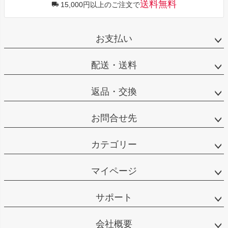
送料無料
15,000円以上のご注文で
お支払い
配送・送料
返品・交換
お問合せ先
カテゴリー
マイページ
サポート
会社概要