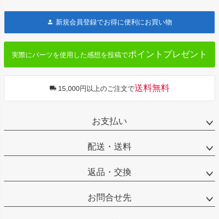
ペー
ジト
新規会員登録でお得に便利にお買い物
ップ
へ
ポイントプレゼント
実際にパーツを使用した感想を投稿で
送料無料
15,000円以上のご注文で
お支払い
配送・送料
返品・交換
お問合せ先