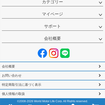
カテゴリー
マイページ
サポート
会社概要
会社概要
お問い合わせ
特定商取引法に基づく表示
個人情報の取扱
©2008-
2026
World Motor Life Corp. All Rights reserved.