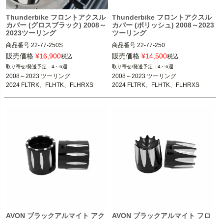
Thunderbike フロントアクスル
Thunderbike フロントアクスル
カバー (グロスブラック) 2008～
カバー (ポリッシュ) 2008～2023
2023ツーリング
ツーリング
商品番号
22-77-250S
商品番号
22-77-250
販売価格
¥
16,900
販売価格
¥
14,500
税込
税込
4～6週
4～6週
2008～2023 ツーリング

2008～2023 ツーリング

2024 FLTRK、FLHTK、FLHRXS
2024 FLTRK、FLHTK、FLHRXS
AVON ブラックアルマイト アク
AVON ブラックアルマイト フロ