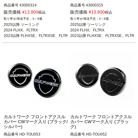
商品番号
43000314
商品番号
43000315
販売価格
¥
13,800
販売価格
¥
13,800
税込
税込
3～9週
3～9週
2025以降 ツーリング

2025以降 ツーリング

2024 FLHX、FLTRX

2024 FLHX、FLTRX

2023以降 FLHXSE、FLTRXSE、FLTR
2023以降 FLHXSE、FLTRXSE、FLTR
XSTSE
XSTSE
カルトワーク フロントアクスル
カルトワーク フロントアクスル
カバー CWマーク入り (ブラック/
カバー CWマーク入り (ブラッ
シルバー)
ク)
商品番号
HD-TOU053
商品番号
HD-TOU052