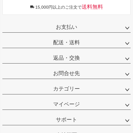
送料無料
15,000円以上のご注文で
お支払い
配送・送料
返品・交換
お問合せ先
カテゴリー
マイページ
サポート