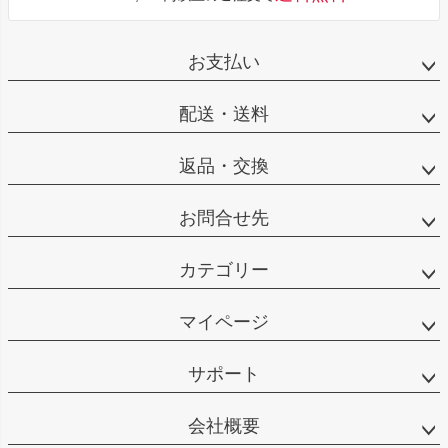
お支払い
配送・送料
返品・交換
お問合せ先
カテゴリー
マイページ
サポート
会社概要