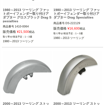
1980～2013 ツーリング ファッ
1980～2013 ツーリング ファッ
トボーイフェンダー取り付けア
トボーイフェンダー取り付けア
ダプター グロスブラック Drag S
ダプター Drag Spesialties
pesialties
商品番号
DS-222129

商品番号
1410-0064

販売価格
¥
16,600
税込
販売価格
¥
21,500
1980～2013 ツーリング

税込
1～3週
1980～2013 ツーリング

1～3週
1980～2013 ツーリング
Drag Spesialties（ドラッグスペシャ
1980～2013 ツーリング
Drag Spesialties（ドラッグスペシャ
リティーズ）
リティーズ）
2000～2013 ツーリング ストッ
2000～2013 ツーリング ストッ