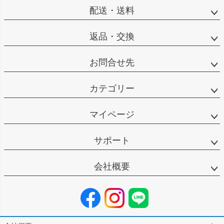
配送・送料
返品・交換
お問合せ先
カテゴリー
マイページ
サポート
会社概要