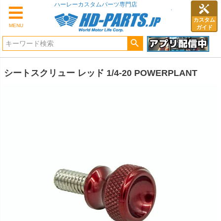
ハーレーカスタムパーツ専門店
カスタム
MENU
ガイド
シートスクリュー レッド 1/4-20 POWERPLANT