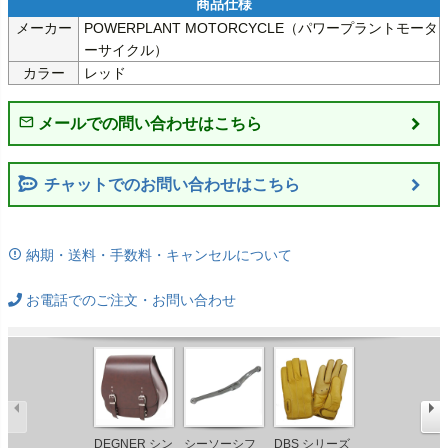
メーカー
POWERPLANT MOTORCYCLE（パワープラントモータ
ーサイクル）
カラー
レッド
チャットでのお問い合わせはこちら
納期・送料・手数料・キャンセルについて
お電話でのご注文・お問い合わせ
DEGNER シン
シーソーシフ
DBS シリーズ
2024以降 ツー