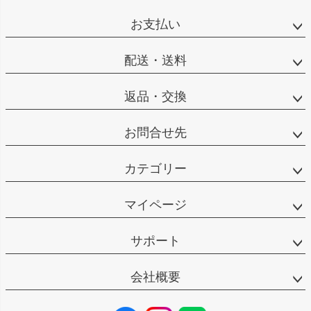
お支払い
配送・送料
返品・交換
お問合せ先
カテゴリー
マイページ
サポート
会社概要