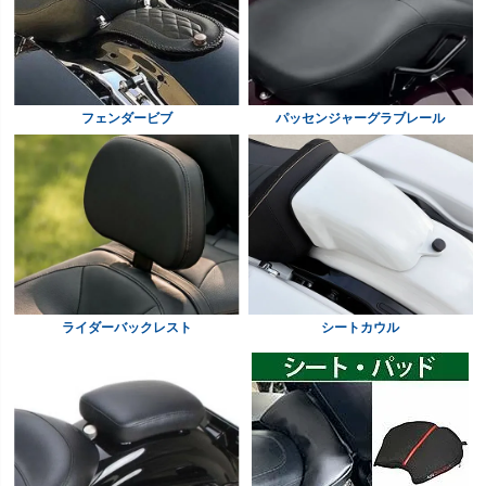
フェンダービブ
パッセンジャーグラブレール
ライダーバックレスト
シートカウル