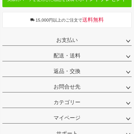
送料無料
15,000円以上のご注文で
お支払い
配送・送料
返品・交換
お問合せ先
カテゴリー
マイページ
サポート