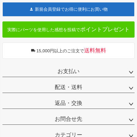
ジト
新規会員登録でお得に便利にお買い物
ップ
へ
ポイントプレゼント
実際にパーツを使用した感想を投稿で
送料無料
15,000円以上のご注文で
お支払い
配送・送料
返品・交換
お問合せ先
カテゴリー