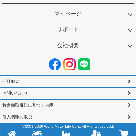
マイページ
サポート
会社概要
会社概要
お問い合わせ
特定商取引法に基づく表示
個人情報の取扱
©2008-
2026
World Motor Life Corp. All Rights reserved.