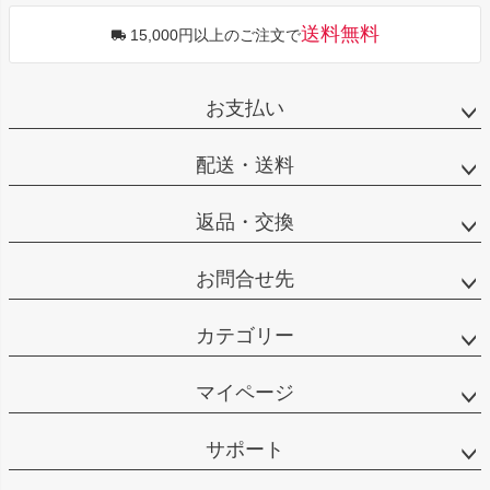
送料無料
15,000円以上のご注文で
お支払い
配送・送料
返品・交換
お問合せ先
カテゴリー
マイページ
サポート