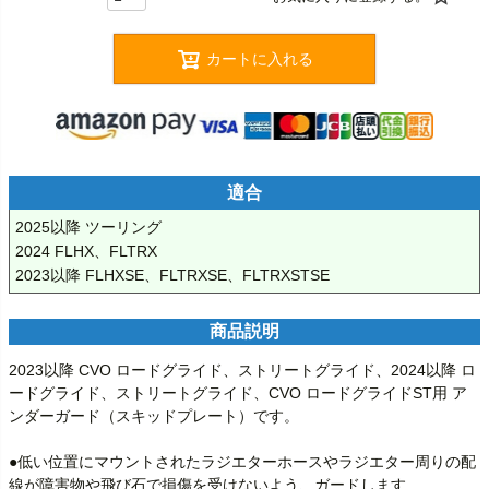
カートに入れる
適合
2025以降 ツーリング

2024 FLHX、FLTRX

2023以降 FLHXSE、FLTRXSE、FLTRXSTSE
商品説明
2023以降 CVO ロードグライド、ストリートグライド、2024以降 ロ
ードグライド、ストリートグライド、CVO ロードグライドST用 ア
ンダーガード（スキッドプレート）です。

●低い位置にマウントされたラジエターホースやラジエター周りの配
線が障害物や飛び石で損傷を受けないよう、ガードします
