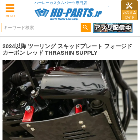
ハーレーカスタムパーツ専門店
カスタム
MENU
ガイド
2024以降 ツーリング スキッドプレート フォージド
カーボン レッド THRASHIN SUPPLY