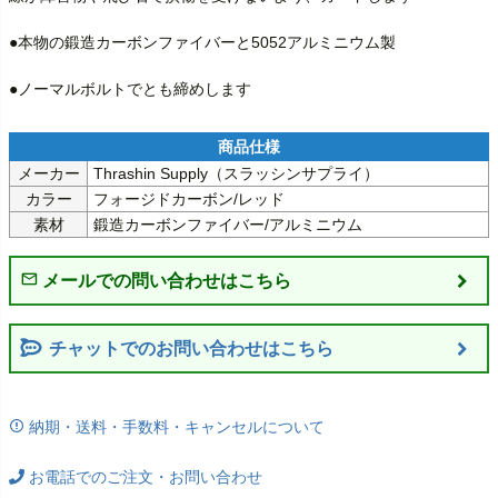
●本物の鍛造カーボンファイバーと5052アルミニウム製

●ノーマルボルトでとも締めします
メーカー
Thrashin Supply（スラッシンサプライ）
カラー
フォージドカーボン/レッド
素材
鍛造カーボンファイバー/アルミニウム
チャットでのお問い合わせはこちら
納期・送料・手数料・キャンセルについて
お電話でのご注文・お問い合わせ