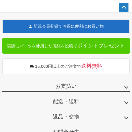
ペー
ジト
新規会員登録でお得に便利にお買い物
ップ
へ
ポイントプレゼント
実際にパーツを使用した感想を投稿で
送料無料
15,000円以上のご注文で
お支払い
配送・送料
返品・交換