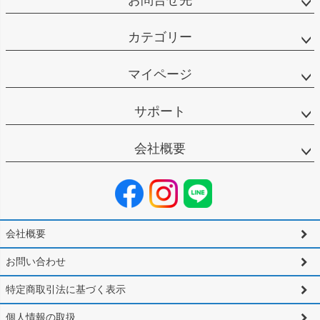
お問合せ先
カテゴリー
マイページ
サポート
会社概要
会社概要
お問い合わせ
特定商取引法に基づく表示
個人情報の取扱