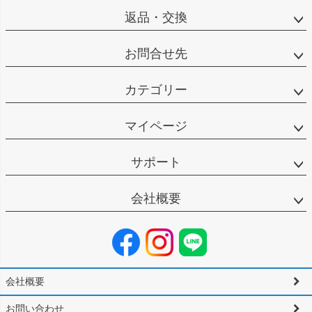
返品・交換
お問合せ先
カテゴリー
マイページ
サポート
会社概要
会社概要
お問い合わせ