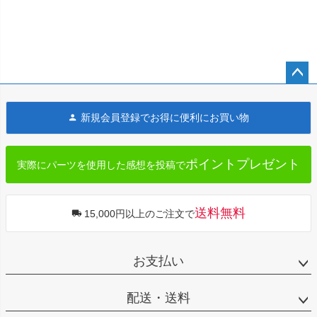
ペー
ジト
新規会員登録でお得に便利にお買い物
ップ
へ
ポイントプレゼント
実際にパーツを使用した感想を投稿で
送料無料
15,000円以上のご注文で
お支払い
配送・送料